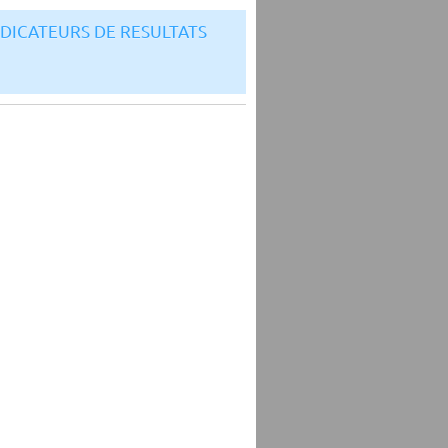
NDICATEURS DE RESULTATS