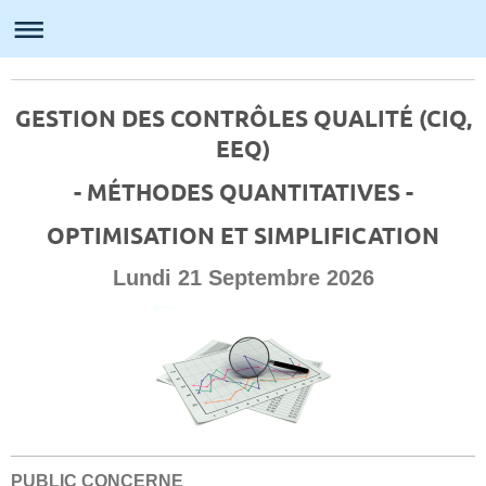
AFCBM-MP
GESTION DES CONTRÔLES QUALITÉ (CIQ,
EEQ)
- MÉTHODES QUANTITATIVES -
OPTIMISATION ET SIMPLIFICATION
Lundi 21 Septembre 2026
PUBLIC CONCERNE